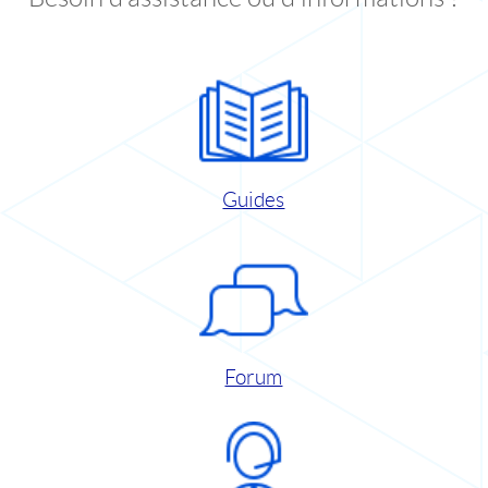
Guides
Forum